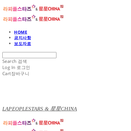
HOME
공지사항
보도자료
Search
검색
Log In
로그인
Cart
장바구니
LAPEOPLESTARS & 星星CHINA