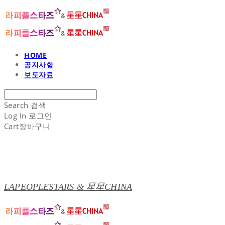
HOME
공지사항
보도자료
Search
검색
Log In
로그인
Cart
장바구니
LAPEOPLESTARS & 星星CHINA